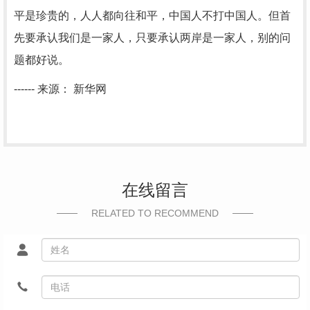
平是珍贵的，人人都向往和平，中国人不打中国人。但首
先要承认我们是一家人，只要承认两岸是一家人，别的问
题都好说。
------ 来源： 新华网
在线留言
RELATED TO RECOMMEND