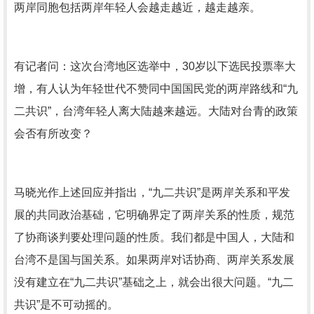
两岸同胞包括两岸年轻人会越走越近，越走越亲。
有记者问：这次台湾地区选举中，30岁以下选民投票率大
增，有人认为年轻世代不赞同中国国民党的两岸路线和“九
二共识”，台湾年轻人离大陆越来越远。大陆对台青的政策
会否有所改变？
马晓光作上述回应并指出，“九二共识”是两岸关系和平发
展的共同政治基础，它明确界定了两岸关系的性质，规范
了协商谈判要处理问题的性质。我们都是中国人，大陆和
台湾不是国与国关系。如果两岸对话协商、两岸关系发展
没有建立在“九二共识”基础之上，就会出很大问题。“九二
共识”是不可动摇的。