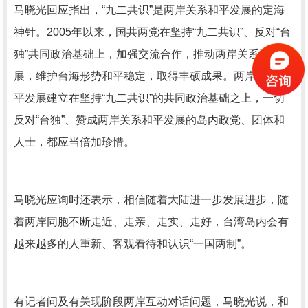
马晓光回应指出，“九二共识”是两岸关系和平发展的定海
神针。2005年以来，国共两党在坚持“九二共识”、反对“台
独”共同政治基础上，加强交流合作，推动两岸关系和平发
展，维护台海形势和平稳定，取得丰硕成果。两岸关系和
平发展建立在坚持“九二共识”的共同政治基础之上，一切
反对“台独”、赞成两岸关系和平发展的岛内政党、团体和
人士，都应当倍加珍惜。
马晓光应询时还表示，相信随着大陆进一步发展进步，随
着两岸同胞不断走近、走亲、走实、走好，台湾岛内会有
越来越多的人重新、客观看待和认识“一国两制”。
有记者问及有关现阶段两岸互动对话问题，马晓光说，和