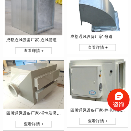
成都通风设备厂家-弯道
成都通风设备厂家-通风管道消音箱
查看详情 +
查看详情 +
四川通风设备厂家-静电油烟处理器
四川通风设备厂家-活性炭吸附去味机箱
查看详情 +
查看详情 +