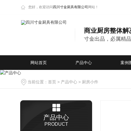
您好，欢迎访问
四川寸金厨具有限公司
网站！
商业厨房整体解
寸金出品，必属精
网站首页
产品中心
案例
当前位置：
首页
>
产品中心
>
厨房小件
产品中心
PRODUCT