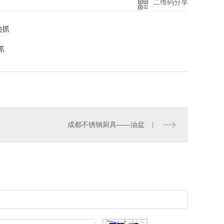
二维码分享
抓
成都不锈钢厨具——油盆