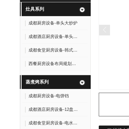
灶具系列
成都厨房设备-单头大炒炉
成都酒店厨房设备-单头吊汤炉
成都食堂厨房设备-韩式双眼掉汤炉
西餐厨房设备布局规划的要点
蒸煮烤系列
成都厨房设备-电饼铛
成都酒店厨房设备-12盘蒸饭车
成都食堂厨房设备-电水饺炉