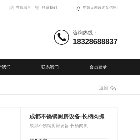
在线留言
联系我们
您暂无未读询盘信息!
咨询热线：
18328688837
于我们
联系我们
会员登录
返回
成都不锈钢厨房设备-长柄肉抓
成都不锈钢厨房设备-长柄肉抓