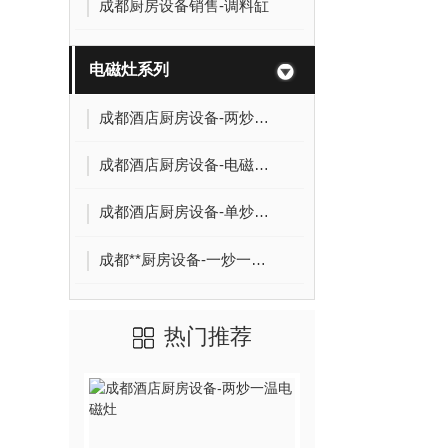
成都厨房设备销售-调料缸
电磁灶系列
成都酒店厨房设备-两炒一温电磁灶
成都酒店厨房设备-电磁炉双口锅
成都酒店厨房设备-单炒单水鐣电磁炒炉
成都**厨房设备-一炒一温电磁锅
热门推荐