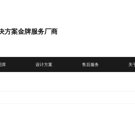
决方案金牌服务厂商
品
图库
设计方案
售后服务
关