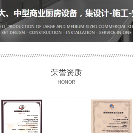
荣誉资质
HONOR