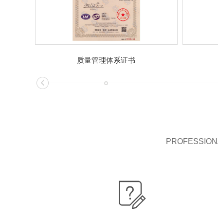
质量管理体系证书
PROFESSIONA