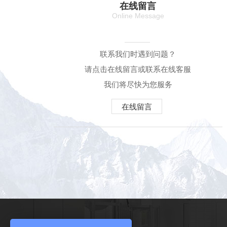
在线留言
Online Message
联系我们时遇到问题？
请点击在线留言或联系在线客服
我们将尽快为您服务
在线留言
产品中心：