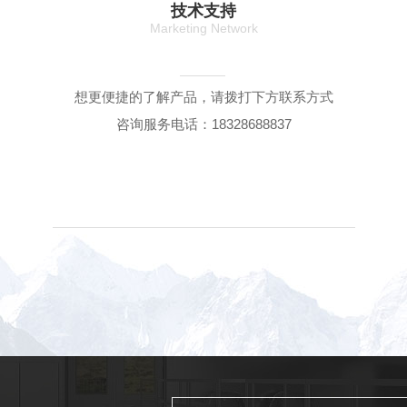
技术支持
Marketing Network
想更便捷的了解产品，请拨打下方联系方式
咨询服务电话：18328688837