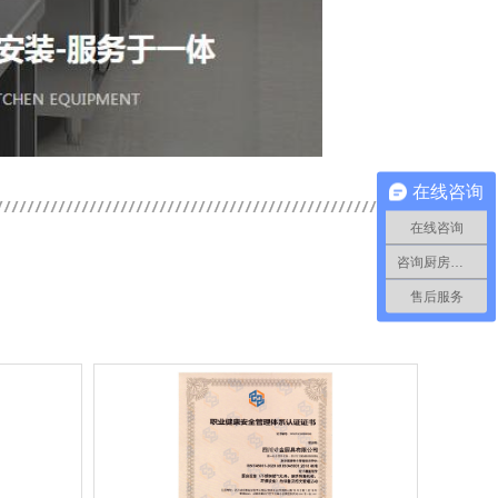
在线咨询
在线咨询
咨询厨房工程
售后服务