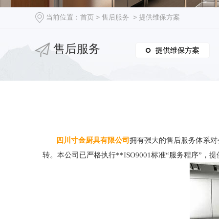
当前位置：
首页
>
售后服务
>
提供维保方案
售后服务
提供维保方案
提供维保方案
四川寸金厨具有限公司
拥有强大的售后服务体系对
转。本公司已严格执行**ISO9001标准“服务程序”，