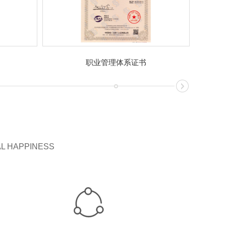
职业管理体系证书
AL HAPPINESS