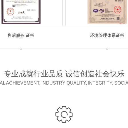
售后服务 证书
环境管理体系证书
专业成就行业品质 诚信创造社会快乐
L ACHIEVEMENT, INDUSTRY QUALITY, INTEGRITY, SOCI