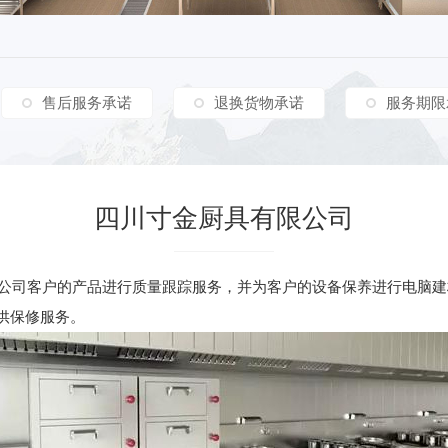
售后服务承诺
退换货物承诺
服务期限
四川寸金厨具有限公司
公司客户的产品进行质量跟踪服务，并为客户的设备保养进行电脑建
提供保修服务。