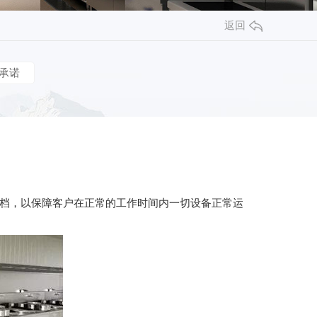
返回
承诺
档，以保障客户在正常的工作时间内一切设备正常运