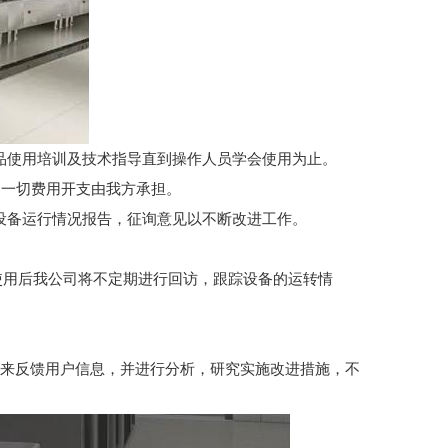
产品使用培训及技术指导直到操作人员学会使用为止。
，一切费用开支由我方承担。
设备运行情况报告，征询意见以不断改进工作。
付使用后我公司将不定期进行回访，跟踪设备的运转情
式来反馈用户信息，并进行分析，研究实施改进措施，不