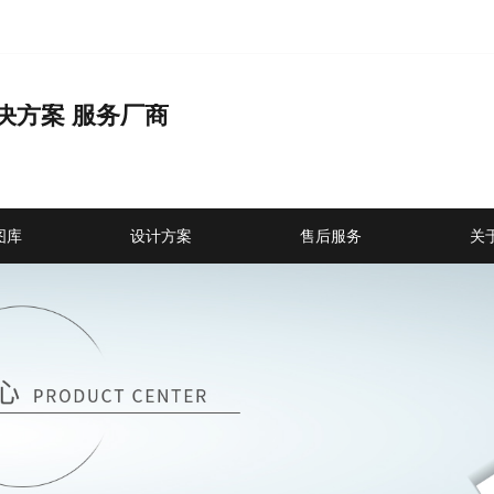
决方案 服务厂商
品
图库
设计方案
售后服务
关