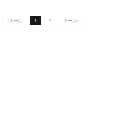
«上一页
1
2
下一页»