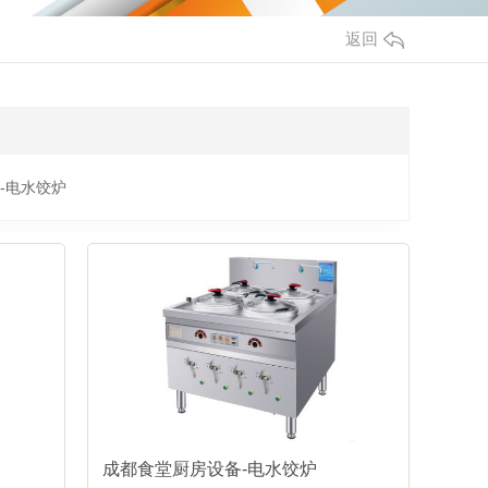
返回
-电水饺炉
成都食堂厨房设备-电水饺炉