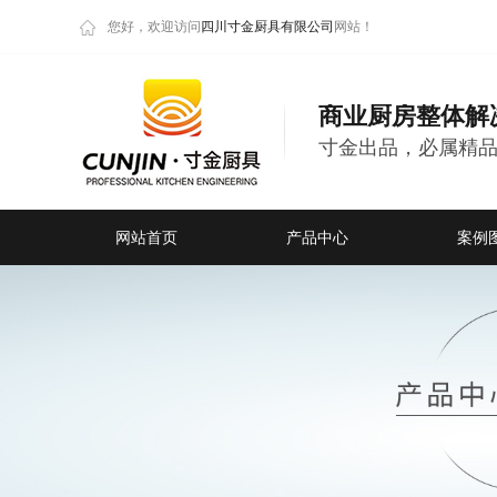
您好，欢迎访问
四川寸金厨具有限公司
网站！
商业厨房整体解
寸金出品，必属精
网站首页
产品中心
案例