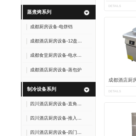
DETAILS
蒸煮烤系列
成都厨房设备-电饼铛
成都酒店厨房设备-12盘蒸饭车
成都食堂厨房设备-电水饺炉
成都酒店厨房设备-蒸包炉
成都酒店厨房
制冷设备系列
DETAILS
四川酒店厨房设备-直角蛋糕展示柜
四川酒店厨房设备-推入式速冻柜
四川酒店厨房设备-四门冰箱