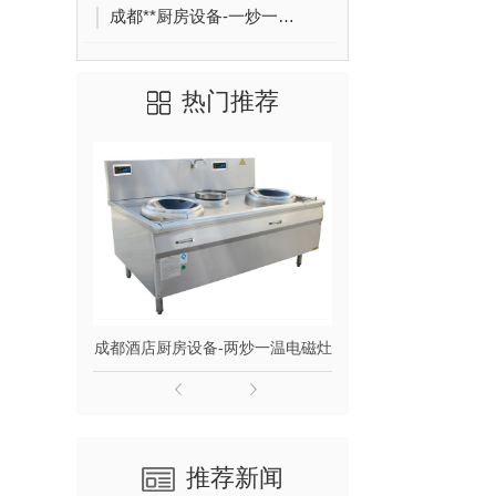
成都**厨房设备-一炒一温电磁锅
热门推荐
成都酒店厨房设备-两炒一温电磁灶
成都酒店厨房设备
推荐新闻