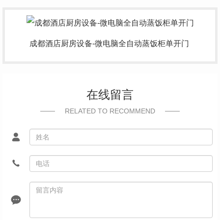
成都
酒店厨房设备
-微电脑全自动蒸饭柜单开门
在线留言
RELATED TO RECOMMEND