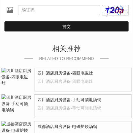
提交
相关推荐
RELATED TO RECOMMEND
四川酒店厨房设备-四眼电磁灶
四川酒店厨房设备-四眼电磁灶
四川酒店厨房设备-手动可倾电汤锅
四川酒店厨房设备-手动可倾电汤锅
成都酒店厨房设备-电磁炉矮汤锅