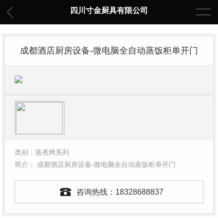
四川寸金厨具有限公司
成都酒店厨房设备-微电脑全自动蒸饭柜单开门
类别：蒸煮烤系列
简介： 成都酒店厨房设备-微电脑全自动蒸饭柜单开门
咨询热线：
18328688837