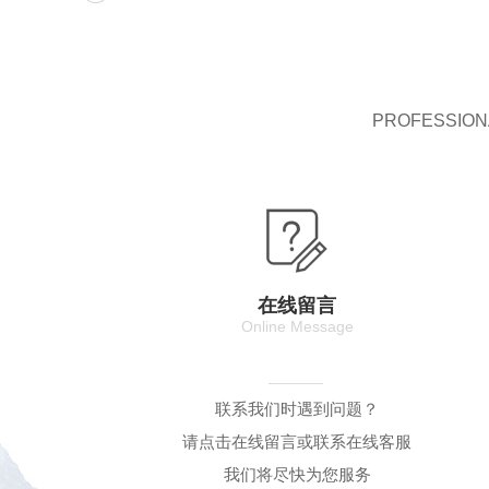
PROFESSIONA
在线留言
Online Message
联系我们时遇到问题？
请点击在线留言或联系在线客服
我们将尽快为您服务