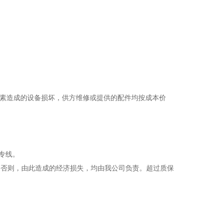
素造成的设备损坏，供方维修或提供的配件均按成本价
专线。
。否则，由此造成的经济损失，均由我公司负责。超过质保