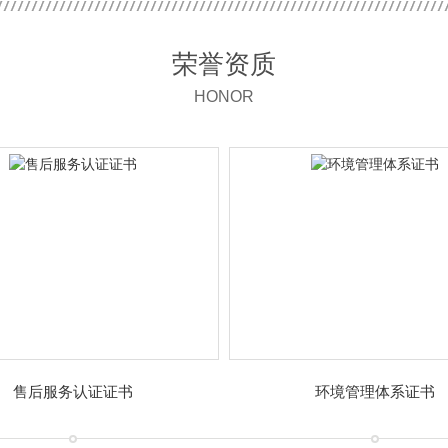
荣誉资质
HONOR
售后服务认证证书
环境管理体系证书