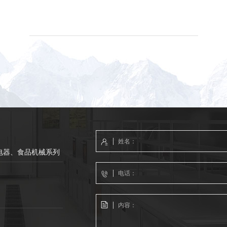
电器、食品机械系列