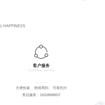
AL HAPPINESS
客户服务
Customer Service
方便快速、 热情周到、 可靠托付
售后服务：18328688837