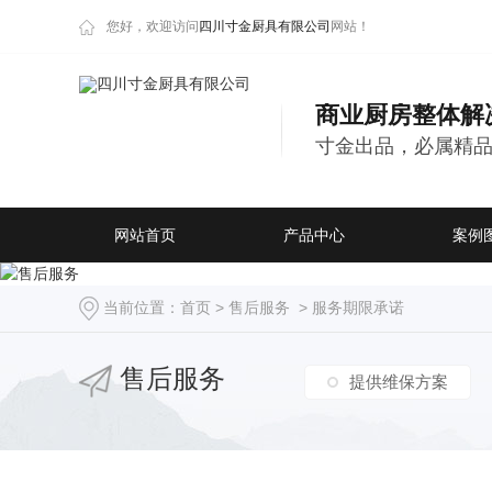
您好，欢迎访问
四川寸金厨具有限公司
网站！
商业厨房整体解
寸金出品，必属精
网站首页
产品中心
案例
当前位置：
首页
>
售后服务
>
服务期限承诺
售后服务
提供维保方案