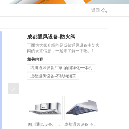
返回
成都通风设备-防火阀
下面为大家介绍的是成都通风设备中防火
阀的设置信息，一起来了解一下吧。1、
为了阻止火灾时火势和有毒高温烟气通过
相关内容
风管蔓延扩大，…
四川通风设备厂家-油烟净化一体机
成都通风设备-不锈钢烟罩
四川通风设备厂家-油烟净化一体机
成都通风设备-不锈钢烟罩