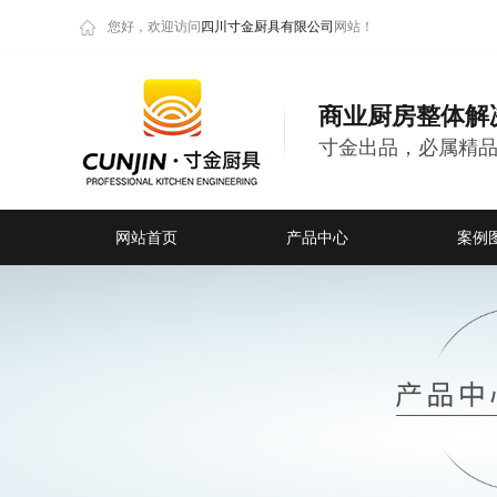
您好，欢迎访问
四川寸金厨具有限公司
网站！
商业厨房整体解
寸金出品，必属精
网站首页
产品中心
案例