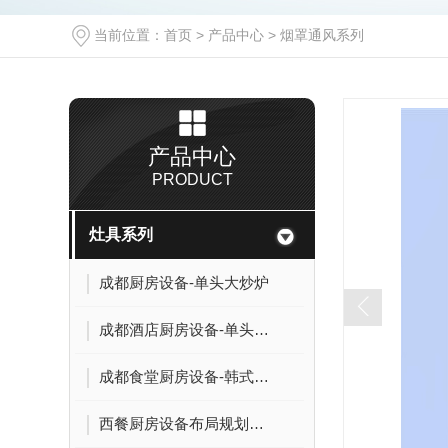
当前位置：
首页
>
产品中心
>
烟罩通风系列
产品中心
PRODUCT
灶具系列
成都厨房设备-单头大炒炉
成都酒店厨房设备-单头吊汤炉
成都食堂厨房设备-韩式双眼掉汤炉
西餐厨房设备布局规划的要点