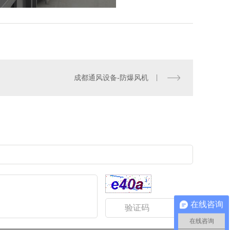
成都通风设备-防爆风机
在线咨询
在线咨询