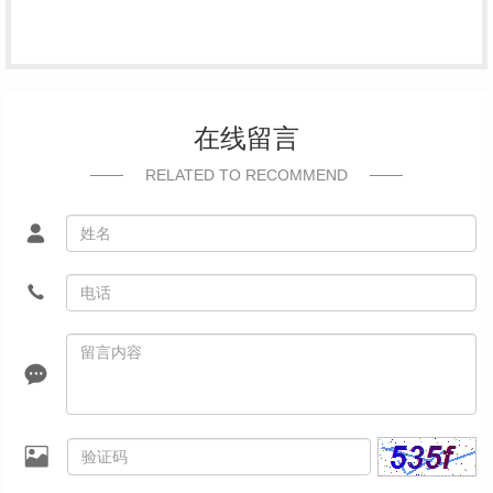
在线留言
RELATED TO RECOMMEND