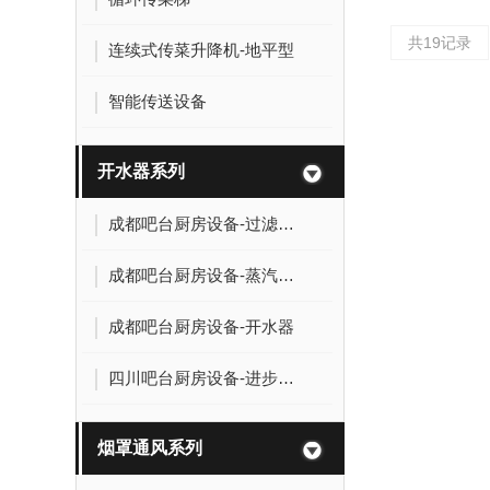
共19记录
连续式传菜升降机-地平型
智能传送设备
开水器系列
成都吧台厨房设备-过滤式直饮开水机
成都吧台厨房设备-蒸汽式开水器
成都吧台厨房设备-开水器
四川吧台厨房设备-进步式开水器
烟罩通风系列