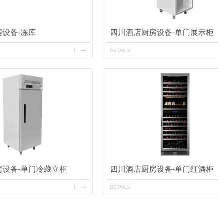
设备-冻库
四川酒店厨房设备-单门展示柜
DETAILS
房设备-单门冷藏立柜
四川酒店厨房设备-单门红酒柜
DETAILS