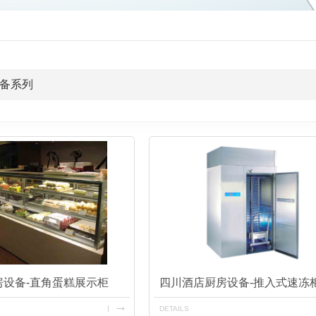
备系列
房设备-直角蛋糕展示柜
四川酒店厨房设备-推入式速冻
DETAILS