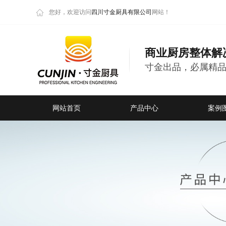
您好，欢迎访问
四川寸金厨具有限公司
网站！
商业厨房整体解
寸金出品，必属精
网站首页
产品中心
案例