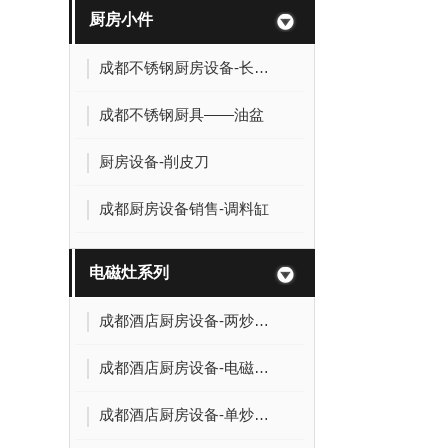
厨房小件
成都不锈钢厨房设备-长柄肉抓
成都不锈钢厨具——油盆
厨房设备-削皮刀
成都厨房设备销售-调料缸
电磁灶系列
成都酒店厨房设备-两炒一温电磁灶
成都酒店厨房设备-电磁炉双口锅
成都酒店厨房设备-单炒单水鐣电磁炒炉