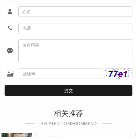
提交
相关推荐
RELATED TO RECOMMEND