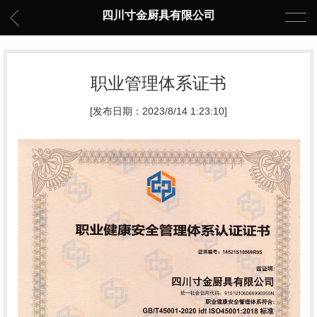
四川寸金厨具有限公司
职业管理体系证书
[发布日期：2023/8/14 1:23:10]