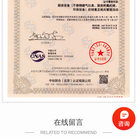
在线留言
RELATED TO RECOMMEND