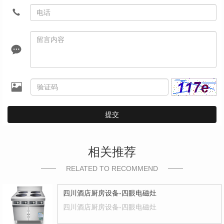
提交
相关推荐
RELATED TO RECOMMEND
四川酒店厨房设备-四眼电磁灶
四川酒店厨房设备-四眼电磁灶