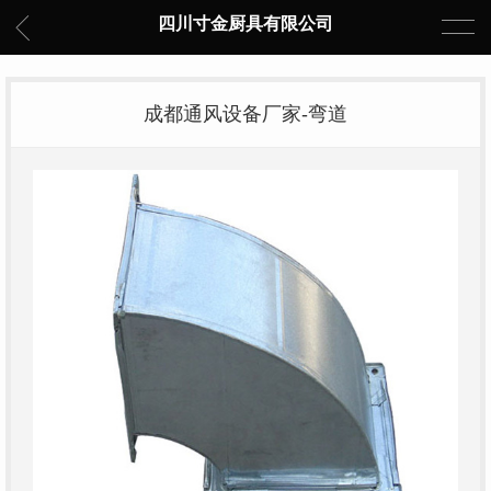
四川寸金厨具有限公司
成都通风设备厂家-弯道