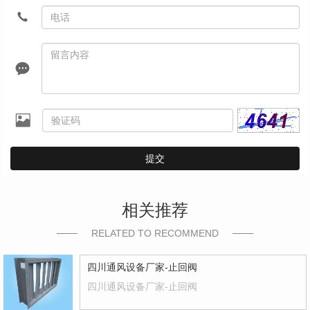
提交
相关推荐
RELATED TO RECOMMEND
四川通风设备厂家-止回阀
四川通风设备厂家-止回阀