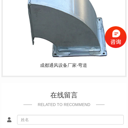
成都通风设备
厂家-弯道
在线留言
RELATED TO RECOMMEND