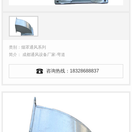
类别：烟罩通风系列
简介： 成都通风设备厂家-弯道
咨询热线：
18328688837