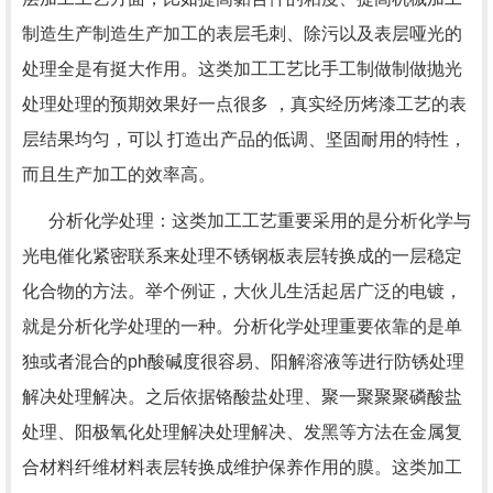
制造生产制造生产加工的表层毛刺、除污以及表层哑光的
处理全是有挺大作用。这类加工工艺比手工制做制做抛光
处理处理的预期效果好一点很多 ，真实经历烤漆工艺的表
层结果均匀，可以 打造出产品的低调、坚固耐用的特性，
而且生产加工的效率高。
分析化学处理：这类加工工艺重要采用的是分析化学与
光电催化紧密联系来处理不锈钢板表层转换成的一层稳定
化合物的方法。举个例证，大伙儿生活起居广泛的电镀，
就是分析化学处理的一种。分析化学处理重要依靠的是单
独或者混合的ph酸碱度很容易、阳解溶液等进行防锈处理
解决处理解决。之后依据铬酸盐处理、聚一聚聚聚磷酸盐
处理、阳极氧化处理解决处理解决、发黑等方法在金属复
合材料纤维材料表层转换成维护保养作用的膜。这类加工