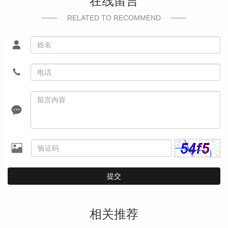
在线留言
RELATED TO RECOMMEND
提交
相关推荐