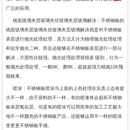
广泛的应用。
镜面玻璃夹层玻璃夹丝玻璃夹层玻璃解决：不锈钢板的
镜面玻璃夹层玻璃夹丝玻璃夹层玻璃解决就是对不锈钢板
表层进行抛光处理处理，其方法又分为物理抛光处理处理
和化学抛光二种。而且还能够在不锈钢板表层进行一部分
解决，片面性比较强。抛光处理处理很很多 级別，分为一
般抛光处理处理、一般6K、磨8K，超超超强力精抛10K预
期效果。
喷涂：不锈钢板喷涂与上面的上色处理在实质上边有挺
大不一样，由于原料的不一样，有的喷漆将会损坏不锈钢
板表层氧化层。但是有的喷涂可以用简单的加工工艺极大
地不一样颜色的不锈钢板产品，还能够运用不一样的喷涂
变更更不锈钢板手感。