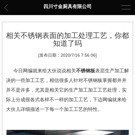
四川寸金厨具有限公司
相关不锈钢表面的加工处理工艺，你都
知道了吗
[发布日期：2020/7/16 7:56:06]
今日网编就来给大伙说说相关
不锈钢板
表层生产加工解
决的一些加工工艺，相信很多人针对不锈钢板掌握都并并
并不是许多，尤其是相关它的生产加工加工工艺处理，实
际上分成很各式各样不一样的加工工艺，下边网编就来给
大伙儿详细描述一下每一个加工工艺的特性。