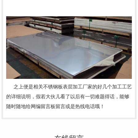
之上便是相关不锈钢板表层加工厂家的好几个加工工艺
的详细说明，假若大伙儿看了以后有一切难题得话，能够
随时随地给网编留言板留言或是热线电话哦！