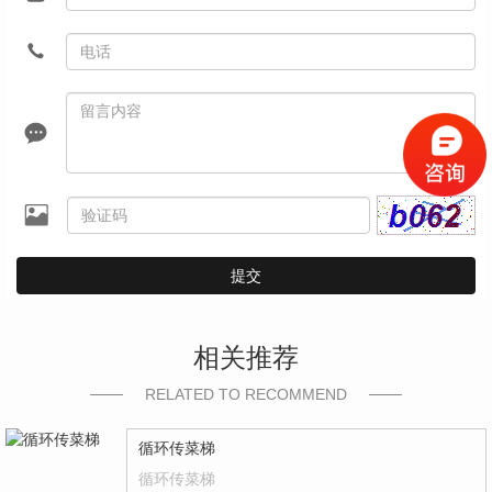
提交
相关推荐
RELATED TO RECOMMEND
循环传菜梯
循环传菜梯