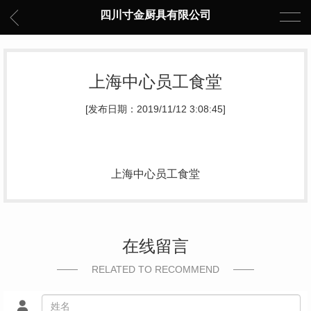
四川寸金厨具有限公司
上海中心员工食堂
[发布日期：2019/11/12 3:08:45]
上海中心员工食堂
在线留言
RELATED TO RECOMMEND