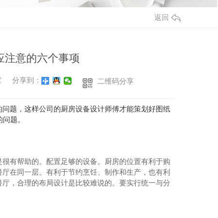
返回
应注意的六个事项
家
分享到：
二维码分享
的问题，这样公司的厨房设备设计师傅才能策划好图纸
的问题。
是很有帮助的。配置足够的设备。厨房的位置有利于购
餐厅在同一层。有利于节约烹饪、制作和生产，也有利
餐厅，合理的布局设计是比较难说的。要实行统一与分