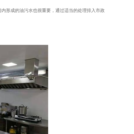
房内形成的油污水也很重要，通过适当的处理排入市政