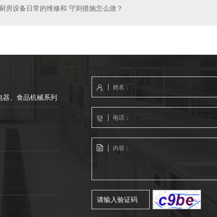
厨房设备日常的维修和 守则措施怎么做？
电器、食品机械系列