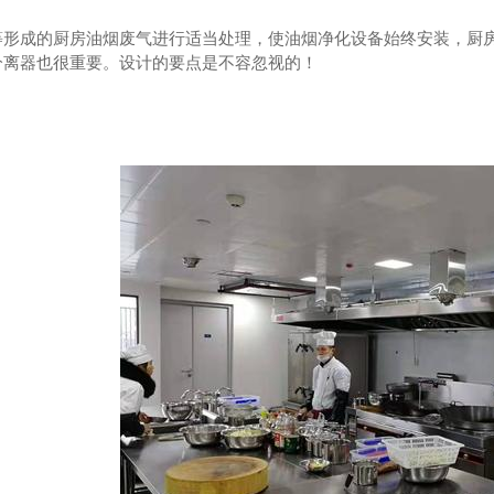
等形成的厨房油烟废气进行适当处理，使油烟净化设备始终安装，厨
分离器也很重要。设计的要点是不容忽视的！