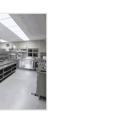
备厂家-油烟净化一体机