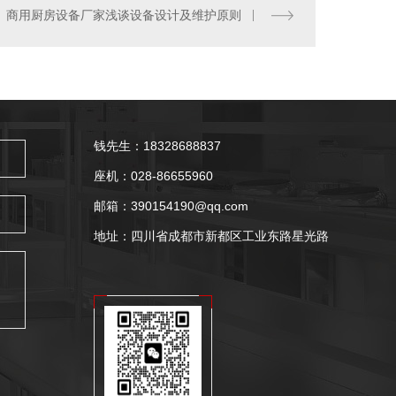
商用厨房设备厂家浅谈设备设计及维护原则
钱先生：18328688837
座机：028-86655960
邮箱：390154190@qq.com
地址：四川省成都市新都区工业东路星光路