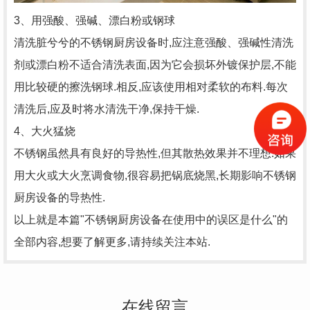
3、用强酸、强碱、漂白粉或钢球
清洗脏兮兮的不锈钢厨房设备时,应注意强酸、强碱性清洗
剂或漂白粉不适合清洗表面,因为它会损坏外镀保护层,不能
用比较硬的擦洗钢球.相反,应该使用相对柔软的布料.每次
清洗后,应及时将水清洗干净,保持干燥.
4、大火猛烧
不锈钢虽然具有良好的导热性,但其散热效果并不理想.如果
用大火或大火烹调食物,很容易把锅底烧黑,长期影响不锈钢
厨房设备的导热性.
以上就是本篇"不锈钢厨房设备在使用中的误区是什么"的
全部内容,想要了解更多,请持续关注本站.
在线留言