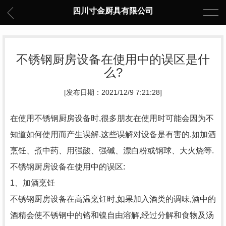
四川寸金厨具有限公司
不锈钢厨房设备在使用中的误区是什
么?
[发布日期：2021/12/9 7:21:28]
在使用不锈钢厨房设备时,很多朋友在使用时可能会因为不
知道如何使用而产生误解.这些误解对设备是有害的,如加酒
烹饪、煮中药、用强酸、强碱、漂白粉或钢球、大火烧等.
不锈钢厨房设备在使用中的误区:
1、加酒烹饪
不锈钢厨房设备在高温烹饪时,如果加入酒类的调味,酒中的
酒精会使不锈钢中的铬和镍自由溶解,经过分解和食物及汤