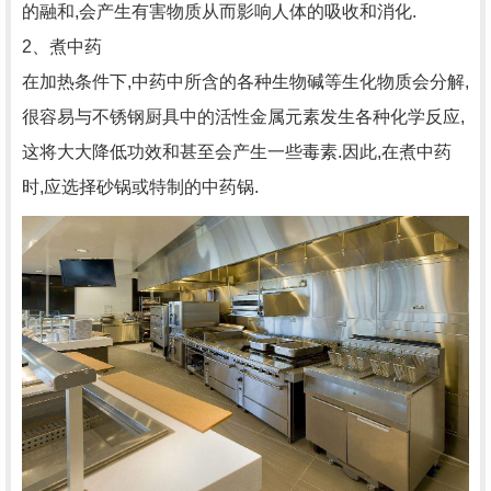
的融和,会产生有害物质从而影响人体的吸收和消化.
2、煮中药
在加热条件下,中药中所含的各种生物碱等生化物质会分解,
很容易与不锈钢厨具中的活性金属元素发生各种化学反应,
这将大大降低功效和甚至会产生一些毒素.因此,在煮中药
时,应选择砂锅或特制的中药锅.