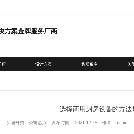
决方案金牌服务厂商
品
图库
设计方案
售后服务
关
选择商用厨房设备的方法
所属分类：公司热点 发布时间： 2021-12-18 作者：admin