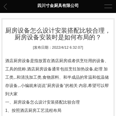
四川寸金厨具有限公司
厨房设备怎么设计安装搭配比较合理，
厨房设备安装时是如何布局的？
[发布日期：2022/4/12 6:32:07]
酒店厨房设备是指放置在酒店厨房或者供烹饪用的设备、
工具的统称.酒店厨房设备通常包括烹饪加热设备,处理 加
工类,..和清洗加工类,食物原料、和半成品的常温和低温储
存设备,..小编就来说说"厨房设备"的相关 内容,希望可以帮
到大家
一、厨房设备怎么设计安装搭配比较合理
1、按照酒店厨房工艺流程布局