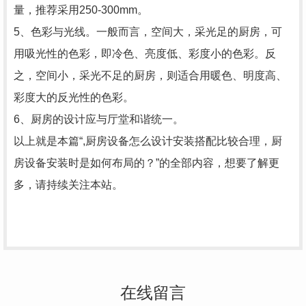
量，推荐采用250-300mm。
5、色彩与光线。一般而言，空间大，采光足的厨房，可
用吸光性的色彩，即冷色、亮度低、彩度小的色彩。反
之，空间小，采光不足的厨房，则适合用暖色、明度高、
彩度大的反光性的色彩。
6、厨房的设计应与厅堂和谐统一。
以上就是本篇“,厨房设备怎么设计安装搭配比较合理，厨
房设备安装时是如何布局的？”的全部内容，想要了解更
多，请持续关注本站。
在线留言