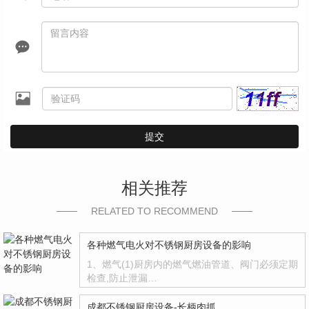
提交
相关推荐
RELATED TO RECOMMEND
各种燃气电火对不锈钢厨房设备的影响
1、燃气(1)厨房内的燃气燃油管道、阀门必须定期
检查,防止泄漏…
成都不锈钢厨房设备-长柄肉抓