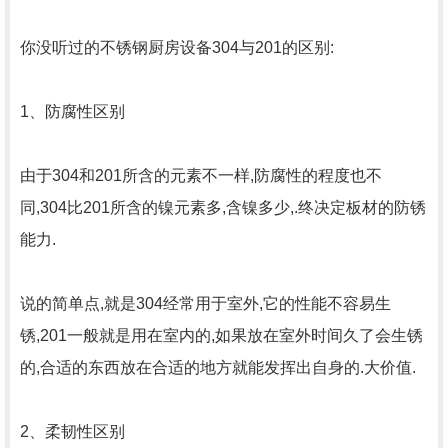
你没听过的不锈钢厨房设备304与201的区别:
1、防腐性区别
由于304和201所含的元素不一样,防腐性的程度也不
同,304比201所含的镍元素多,含镍多少,.终决定板材的防锈
能力.
说的简单点,就是304经常用于室外,它的性能不容易生
锈,201一般就是用在室内的,如果放在室外时间久了会生锈
的,合适的东西放在合适的地方就能发挥出自身的.大价值.
2、柔韧性区别