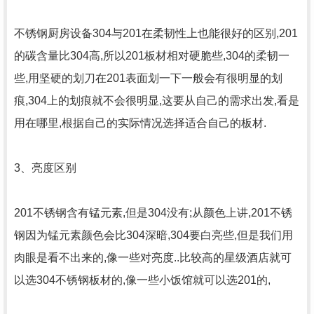
不锈钢厨房设备304与201在柔韧性上也能很好的区别,201
的碳含量比304高,所以201板材相对硬脆些,304的柔韧一
些,用坚硬的划刀在201表面划一下一般会有很明显的划
痕,304上的划痕就不会很明显,这要从自己的需求出发,看是
用在哪里,根据自己的实际情况选择适合自己的板材.
3、亮度区别
201不锈钢含有锰元素,但是304没有;从颜色上讲,201不锈
钢因为锰元素颜色会比304深暗,304要白亮些,但是我们用
肉眼是看不出来的,像一些对亮度..比较高的星级酒店就可
以选304不锈钢板材的,像一些小饭馆就可以选201的,