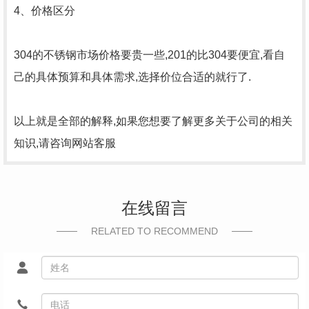
4、价格区分
304的不锈钢市场价格要贵一些,201的比304要便宜,看自
己的具体预算和具体需求,选择价位合适的就行了.
以上就是全部的解释,如果您想要了解更多关于公司的相关
知识,请咨询网站客服
在线留言
RELATED TO RECOMMEND