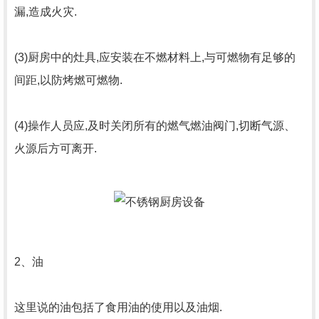
漏,造成火灾.
(3)厨房中的灶具,应安装在不燃材料上,与可燃物有足够的
间距,以防烤燃可燃物.
(4)操作人员应,及时关闭所有的燃气燃油阀门,切断气源、
火源后方可离开.
2、油
这里说的油包括了食用油的使用以及油烟.