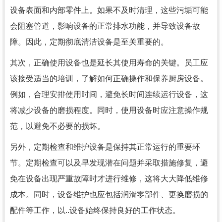
设备表面和内部零件上。如果不及时清理，这些污垢可能
会阻塞管道，影响设备的正常排水功能，并导致设备故
障。因此，定期彻底清洁设备是至关重要的。
其次，正确使用设备也是延长其使用寿命的关键。员工应
该接受适当的培训，了解如何正确操作和保养厨房设备。
例如，合理安排使用时间，避免长时间连续运行设备，这
将减少设备的磨损程度。同时，使用设备时应注意操作规
范，以避免不必要的损坏。
另外，定期检查和维护设备是保持其正常运行的重要环
节。定期检查可以及早发现潜在问题并采取措施修复，避
免在设备出现严重故障时才进行维修，这将大大降低维修
成本。同时，设备维护也应包括润滑零部件、更换磨损的
配件等工作，以..设备始终保持良好的工作状态。