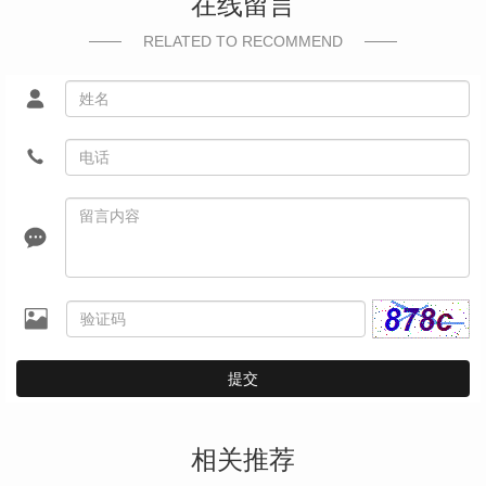
在线留言
RELATED TO RECOMMEND
提交
相关推荐