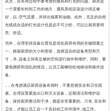
其次，在布局过程中要考虑到通风和灯光的问题。厨房是
一个需要长时间工作的地方，通风系统应该设计得足够
好，以..空气流通，并排出烟雾和油烟。此外，充足的自然
光线或合适的灯光设计也是必不可少的，可以让厨房更明
亮、舒适。
另外，合理安排设备位置也是优化厨房布局的关键因素之
一。根据厨房的大小和形状，选择适合的设备类型和尺
寸，并..设备之间有足够的空间进行操作和维护。同时，要
避免拥挤和混乱的情况，让员工能够轻松地移动和操作设
备。
..，在考虑酒店厨房设备布局时，不要忽视安全和卫生因
素。合理设置紧急出口和灭火设备，定期清洁和维护设
备，保持厨房整洁和干净，都是非常重要的。只有..安全和
卫生，才能让员工在一个良好的工作环境中..地工作。