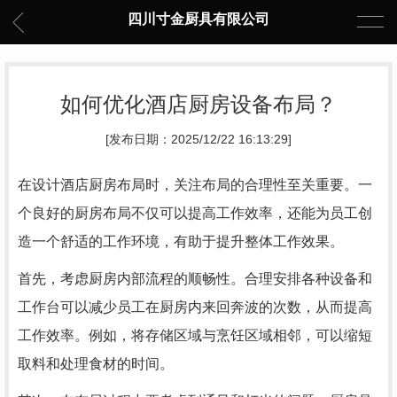
四川寸金厨具有限公司
如何优化酒店厨房设备布局？
[发布日期：2025/12/22 16:13:29]
在设计酒店厨房布局时，关注布局的合理性至关重要。一
个良好的厨房布局不仅可以提高工作效率，还能为员工创
造一个舒适的工作环境，有助于提升整体工作效果。
首先，考虑厨房内部流程的顺畅性。合理安排各种设备和
工作台可以减少员工在厨房内来回奔波的次数，从而提高
工作效率。例如，将存储区域与烹饪区域相邻，可以缩短
取料和处理食材的时间。