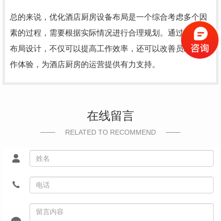
总的来说，优化酒店厨房设备布局是一个综合考虑多个因
素的过程，需要根据实际情况进行合理规划。通过合理的
布局设计，不仅可以提高工作效率，还可以改善员工的工
作体验，为酒店厨房的运营提供有力支持。
在线留言
RELATED TO RECOMMEND