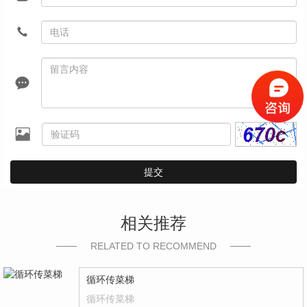
提交
相关推荐
RELATED TO RECOMMEND
循环传菜梯
循环传菜梯