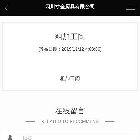
四川寸金厨具有限公司
粗加工间
[发布日期：2019/11/12 4:08:06]
粗加工间
在线留言
RELATED TO RECOMMEND