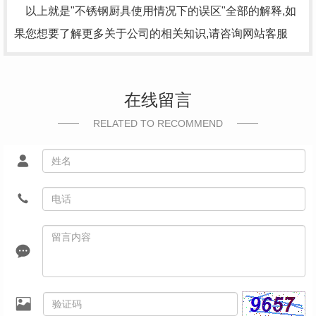
以上就是"不锈钢厨具使用情况下的误区"全部的解释,如
果您想要了解更多关于公司的相关知识,请咨询网站客服
在线留言
RELATED TO RECOMMEND