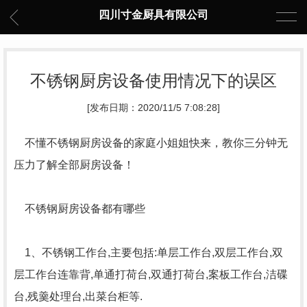
四川寸金厨具有限公司
不锈钢厨房设备使用情况下的误区
[发布日期：2020/11/5 7:08:28]
不懂不锈钢厨房设备的家庭小姐姐快来，教你三分钟无
压力了解全部厨房设备！
不锈钢厨房设备都有哪些
1、不锈钢工作台,主要包括:单层工作台,双层工作台,双
层工作台连靠背,单通打荷台,双通打荷台,案板工作台,洁碟
台,残羹处理台,出菜台柜等.