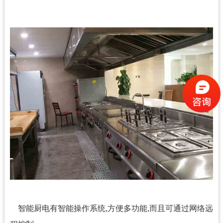
智能厨电有智能操作系统,方便多功能,而且可通过网络远