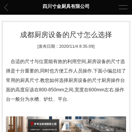
四川寸金厨具有限公司
成都厨房设备的尺寸怎么选择
[发布日期：2020/11/4 8:35:09]
合适的尺寸与位置能有效的利用空间,厨房设备的尺寸选
择是十分重要的,同时也方便工作人员操作.下面小编总结了
常用的厨具尺寸.教您如何选择厨房设备的尺寸厨房操作台
面的高度应该在800-850mm之间,宽度在600mm左右.操作
台一般分为水槽、炉灶、平台.