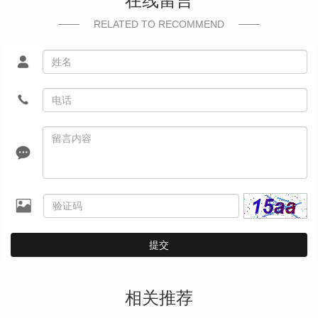
在线留言
RELATED TO RECOMMEND
提交
相关推荐