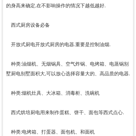
的身高来确定,在不影响操作的情况下越低越好.
西式厨房设备必备
开放式厨电开放式厨房的电器.重要是控制油烟.
种类:油烟机、无烟锅具、空气炸锅、电烤箱、电蒸锅别
墅厨电别墅面积大,可以放心选择容量大的、高品质的电器.
种类:烟机灶具、大冰箱、消毒柜、洗碗机
西式烘培厨电用来制作蛋糕、饼干、面包等西式点心.
种类:电烤箱、打蛋器、面包机、和面机