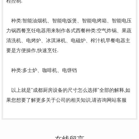
程控制.
种类:智能油烟机、智能电饭煲、智能电烤箱、智能电压
力锅西餐烹饪电器用来制作各式西餐种类:空气炸锅、果蔬
清洗机、电烤炉、冰淇淋机、电磁炉、榨汁机早餐电器主
要是方便操作,快速烹饪.
种类:多士炉、咖啡机、电饼铛
以上就是"成都厨房设备的尺寸怎么选择"全部的解释,如
果您想要了解更多关于公司的相关知识,请咨询网站客服