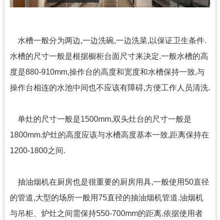
水槽一般分为两边,一边洗碗,一边洗菜,以保证卫生条件.
水槽的尺寸一般是根据橱柜台面尺寸来决定.一般水槽的高
度是880-910mm,操作台的高度和宽度和水槽保持一致,与
操作台相连的水池中间也不应该有障碍,方便工作人员清洗.
单灶的尺寸一般是1500mm,双头灶台的尺寸一般是
1800mm.炉灶的高度应该与水槽高度基本一致,距离保持在
1200-1800之间.
抽油烟机在厨房也是很重要的厨房用具,一般使用50直径
的管道,大型的场所一般用75直径的抽油烟机管道.油烟机
与吊柜、炉灶之间需保持550-700mm的距离,依据使用者