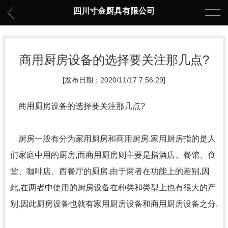
四川寸金厨具有限公司
商用厨房设备的选择要关注那几点?
[发布日期：2020/11/17 7:56:29]
商用厨房设备的选择要关注那几点?
厨房一般有分为家用厨房和商用厨房.家用厨房指的是人
们家庭中用的厨房,而商用厨房则主要是指酒店、餐馆、食
堂、咖啡店、西餐厅的厨房.由于两者在功能上的差别,因
此,在两者中使用的厨房设备在种类和类型上也有很大的产
别.因此厨房设备也就有家用厨房设备和商用厨房设备之分.