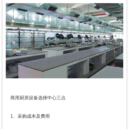
商用厨房设备选择中心三点
1、采购成本及费用