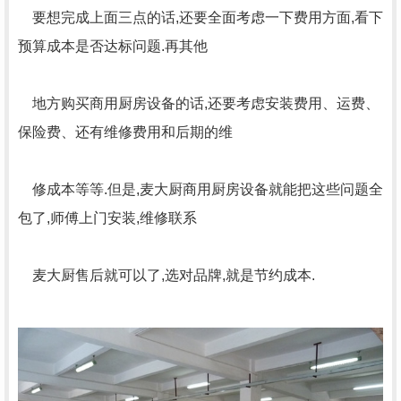
要想完成上面三点的话,还要全面考虑一下费用方面,看下
预算成本是否达标问题.再其他
地方购买商用厨房设备的话,还要考虑安装费用、运费、
保险费、还有维修费用和后期的维
修成本等等.但是,麦大厨商用厨房设备就能把这些问题全
包了,师傅上门安装,维修联系
麦大厨售后就可以了,选对品牌,就是节约成本.