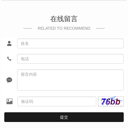
在线留言
RELATED TO RECOMMEND
提交