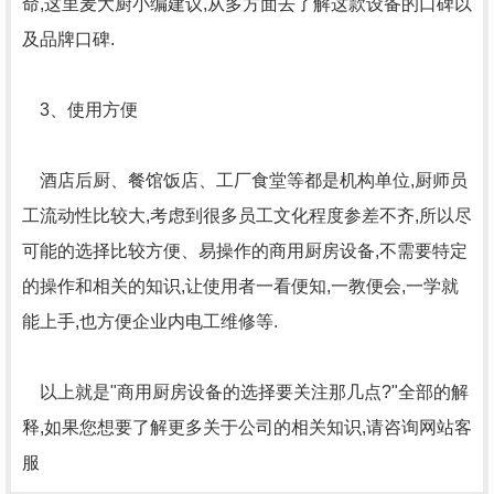
命,这里麦大厨小编建议,从多方面去了解这款设备的口碑以
及品牌口碑.
3、使用方便
酒店后厨、餐馆饭店、工厂食堂等都是机构单位,厨师员
工流动性比较大,考虑到很多员工文化程度参差不齐,所以尽
可能的选择比较方便、易操作的商用厨房设备,不需要特定
的操作和相关的知识,让使用者一看便知,一教便会,一学就
能上手,也方便企业内电工维修等.
以上就是"商用厨房设备的选择要关注那几点?"全部的解
释,如果您想要了解更多关于公司的相关知识,请咨询网站客
服