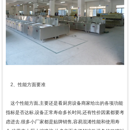
2、性能方面要准
这个性能方面,主要还是看厨房设备商家给出的各项功能
指标是否达标,设备正常寿命多长时间,还有性价因素都要考
虑进去.很多小厂家都是贴牌销售,容易混淆性能和使用寿