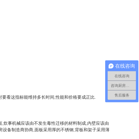
在线咨询
在线咨询
咨询厨房工程
售后服务
要看这指标能维持多长时间,性能和价格要成正比.
,炊事机械应该由不发生毒性迁移的材料制成,内壁应该由
房设备制造商协商,面板采用厚的不锈钢,背板和架子采用薄