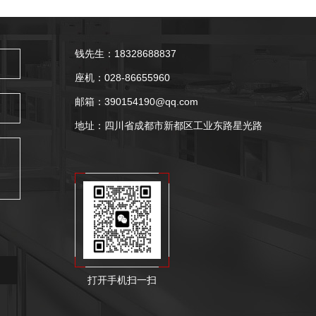
钱先生：18328688837
座机：028-86655960
邮箱：390154190@qq.com
地址：四川省成都市新都区工业东路星光路
打开手机扫一扫