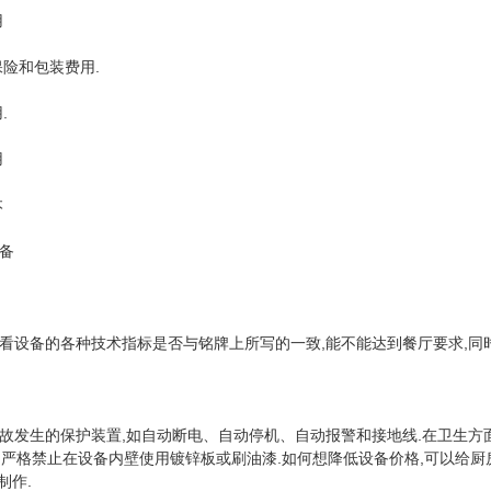
用
保险和包装费用.
.
用
本
备
设备的各种技术指标是否与铭牌上所写的一致,能不能达到餐厅要求,同时
发生的保护装置,如自动断电、自动停机、自动报警和接地线.在卫生方面
,严格禁止在设备内壁使用镀锌板或刷油漆.如何想降低设备价格,可以给厨
制作.