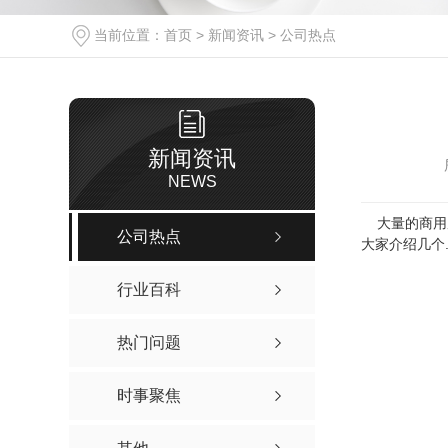
当前位置：
首页
>
新闻资讯
>
公司热点
新闻资讯
NEWS
大量的商用厨
公司热点
大家介绍几个
行业百科
热门问题
时事聚焦