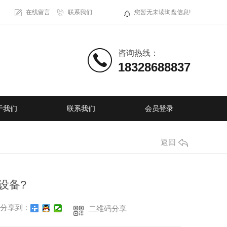
在线留言
联系我们
您暂无未读询盘信息!
咨询热线：
18328688837
于我们
联系我们
会员登录
返回
设备?
分享到：
二维码分享