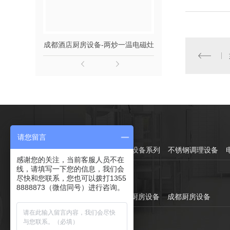
成都酒店厨房设备-两炒一温电磁灶
成都酒店厨房设备
产品中心：
请您留言
灶具系列
蒸煮烤系列
制冷设备系列
不锈钢调理设备
感谢您的关注，当前客服人员不在
线，请填写一下您的信息，我们会
尽快和您联系，您也可以拨打1355
直通车：
8888873（微信同号）进行咨询。
成都食堂厨房设备
成都酒店厨房设备
成都厨房设备
新闻资讯：