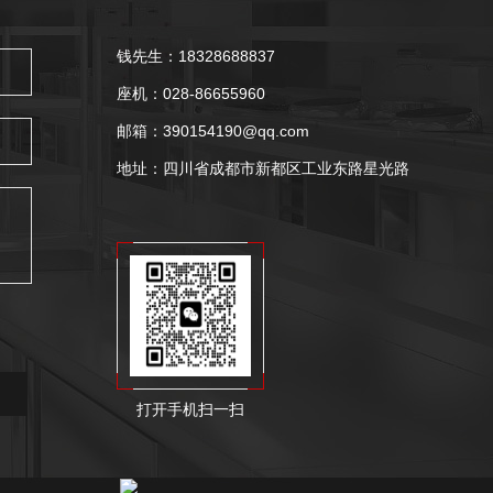
钱先生：18328688837
座机：028-86655960
邮箱：390154190@qq.com
地址：四川省成都市新都区工业东路星光路
打开手机扫一扫