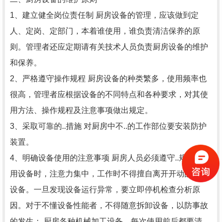
1、建立健全岗位责任制 厨房设备的管理，应该做到定
人、定岗、定部门，本着谁使用，谁负责清洁保养的原
则。管理者还应定期请有关技术人员负责厨房设备的维护
和保养。
2、严格遵守操作规程 厨房设备的种类繁多，使用频率也
很高，管理者应根据设备的不同特点和各种要求，对其使
用方法、操作规程及注意事项做出规定。
3、采取可靠的..措施 对厨房中不..的工作部位要安装防护
装置。
4、明确设备使用的注意事项 厨房人员必须遵守..规则，使
用设备时，注意力集中，工作时不得擅自离开开动的机械
设备。一旦发现设备运行异常，要立即停机检查分析原
因。对于不懂设备性能者，不得随意拆卸设备，以防事故
的发生； 厨房各种机械加工设备，每次使用前后都要清