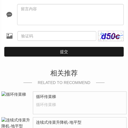
提交
相关推荐
RELATED TO RECOMMEND
循环传菜梯
循环传菜梯
连续式传菜升降机-地平型