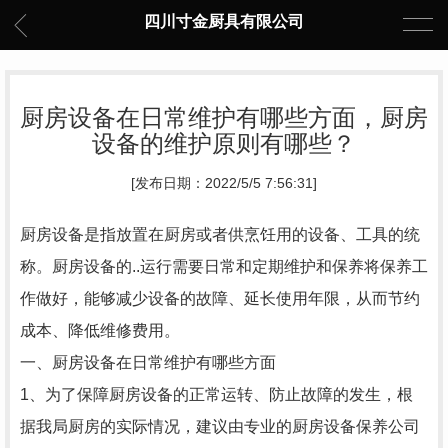
四川寸金厨具有限公司
厨房设备在日常维护有哪些方面，厨房
设备的维护原则有哪些？
[发布日期：2022/5/5 7:56:31]
厨房设备是指放置在厨房或者供烹饪用的设备、工具的统
称。厨房设备的..运行需要日常和定期维护和保养将保养工
作做好，能够减少设备的故障、延长使用年限，从而节约
成本、降低维修费用。
一、厨房设备在日常维护有哪些方面
1、为了保障厨房设备的正常运转、防止故障的发生，根
据我局厨房的实际情况，建议由专业的厨房设备保养公司