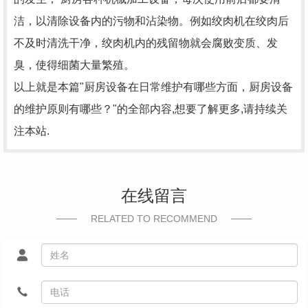
洁，以清除设备内的污物和沾染物。例如绞肉机在绞肉后
不及时清洗干净，绞肉机内的残留物就会腐败变质、发
臭，使得细菌大量繁殖。
以上就是本篇"厨房设备在日常维护有哪些方面，厨房设备
的维护原则有哪些？"的全部内容,想要了解更多,请持续关
注本站.
在线留言
RELATED TO RECOMMEND