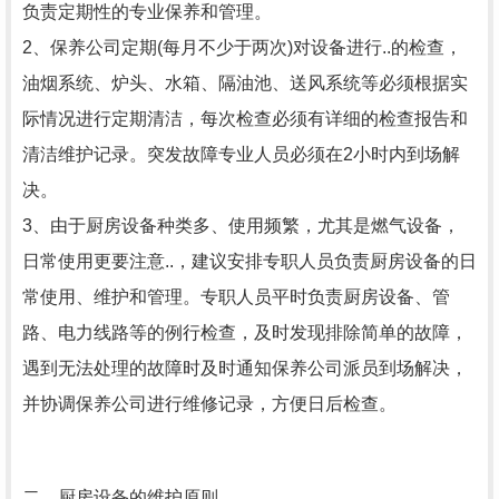
负责定期性的专业保养和管理。
2、保养公司定期(每月不少于两次)对设备进行..的检查，
油烟系统、炉头、水箱、隔油池、送风系统等必须根据实
际情况进行定期清洁，每次检查必须有详细的检查报告和
清洁维护记录。突发故障专业人员必须在2小时内到场解
决。
3、由于厨房设备种类多、使用频繁，尤其是燃气设备，
日常使用更要注意..，建议安排专职人员负责厨房设备的日
常使用、维护和管理。专职人员平时负责厨房设备、管
路、电力线路等的例行检查，及时发现排除简单的故障，
遇到无法处理的故障时及时通知保养公司派员到场解决，
并协调保养公司进行维修记录，方便日后检查。
二、厨房设备的维护原则