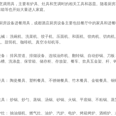
是烹调用具，主要有炉具、灶具和烹调时的相关工具和器皿。随着厨
烤箱等也开始大量进人家庭。
-电磁炉双口锅
成都厨房设备公司-四头电平板连焗炉
四川通风设
是厨房设备进餐用具，成都酒店厨房设备主要包括餐厅中的家具和进餐
厨房机械： 洗碗机、洗菜机、饺子机、压面机、和面机、饺肉机、切肉
机、甜筒机、咖啡机、真空冷却机等。
房设备： 排风管道、排烟设备、连续油炸机、翻转锅、自动炒锅、刀板
涤槽、洗涤盘、保管箱、储存柜、存放架、餐车、炊具五金架、杆、
厨房餐具： 陶瓷餐具、塑料餐具、不锈钢餐具、竹木餐具、金银餐具、
房炊具： 炒锅、炒勺、蒸锅、汤锅、砂锅、火锅、平底锅、不粘锅、
房炉灶： 抽油烟机、燃气灶、油炉、汽炉、电炉、烤箱烤炉、酒精炉