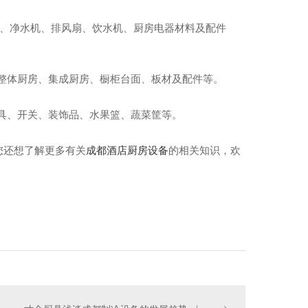
藏柜、净水机、排风扇、饮水机、厨房电器材料及配件
、整体厨房、集成厨房、橱柜台面、板材及配件等。
灯具、开关、装饰品、水果篮、蔬菜筐等。
您还想了解更多有关
成都酒店厨房设备
的相关知识，欢