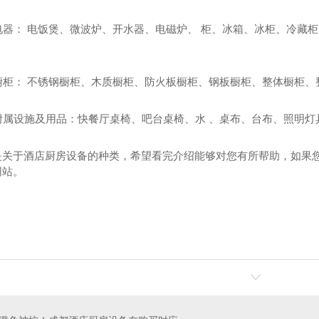
房电器： 电饭煲、微波炉、开水器、电磁炉、 柜、冰箱、冰柜、冷
厨房橱柜： 不锈钢橱柜、木质橱柜、防火板橱柜、钢板橱柜、整体橱柜
厨房附属设施及用品：快餐厅桌椅、吧台桌椅、水 、桌布、台布、照明
是关于酒店厨房设备的种类，希望看完介绍能够对您有所帮助，如果
网站。