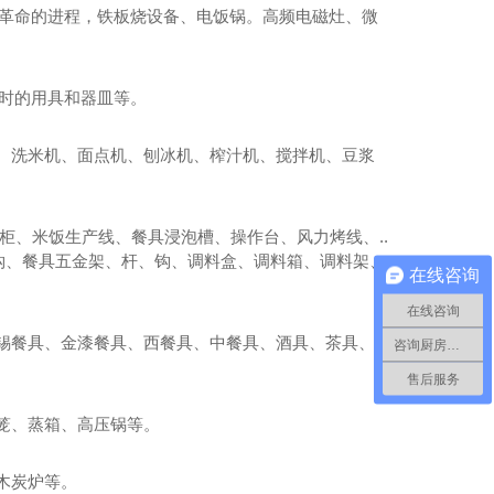
房革命的进程，铁板烧设备、电饭锅。高频电磁灶、微
备厂家-油烟净化一体机
时的用具和器皿等。
机、洗米机、面点机、刨冰机、榨汁机、搅拌机、豆浆
 柜、米饭生产线、餐具浸泡槽、操作台、风力烤线、..
钩、餐具五金架、杆、钩、调料盒、调料箱、调料架、
在线咨询
在线咨询
铜锡餐具、金漆餐具、西餐具、中餐具、酒具、茶具、咖
咨询厨房工程
售后服务
蒸笼、蒸箱、高压锅等。
、木炭炉等。