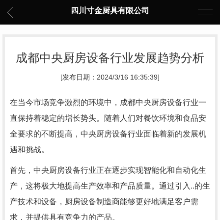
四川寸金厨具有限公司
成都中央厨房设备行业发展趋势分析
[发布日期：2024/3/16 16:35:39]
在当今市场竞争激烈的环境中，成都中央厨房设备行业一
直保持着稳定的增长势头。随着人们对餐饮环境和食品安
全要求的不断提高，中央厨房设备行业面临着新的发展机
遇和挑战。
首先，中央厨房设备行业正在逐步实现智能化和自动化生
产，这将极大地提高生产效率和产品质量。通过引入..的生
产技术和设备，厨房设备制造商能够更好地满足客户需
求，并提供具有竞争力的产品。