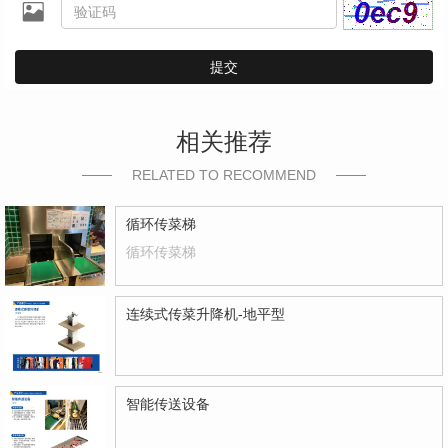
提交
相关推荐
RELATED TO RECOMMEND
循环传菜梯
循环传菜梯
连续式传菜升降机-地平型
智能传送设备