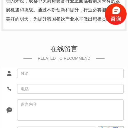
总的来说，成都中央厨房设备行业正面临着前所未有的发
展机遇和挑战。通过不断创新和提升，行业必将迎来更加
美好的明天，为提升我国餐饮产业水平做出积极贡献。
在线留言
RELATED TO RECOMMEND