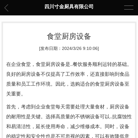
四川寸金厨具有限公司
食堂厨房设备
[发布日期：2024/3/26 9:10:06]
在企业食堂，食堂厨房设备是..餐饮服务顺利运转的基础。
良好的厨房设备不仅提高了工作效率，还直接影响到食品
质量和员工工作环境。因此，选购适合的食堂厨房设备至
关重要。
首先，考虑到企业食堂每天需要处理大量食材，厨房设备
的耐用性是关键。选择高质量的不锈钢设备可以..抗腐蚀性
和易清洁性，延长使用寿命，减少维修成本。同时，设备
的稳定性和安全性也是不可忽视的因素，可以有效降低意