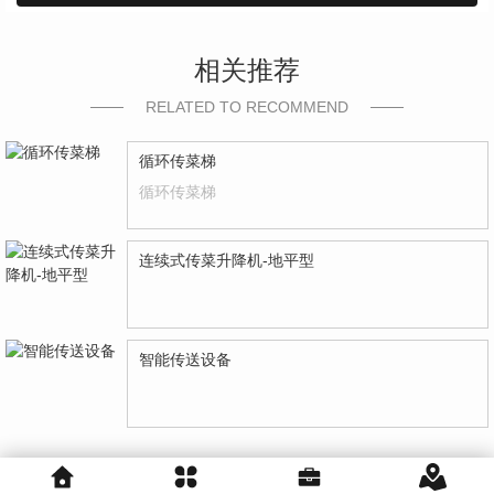
相关推荐
RELATED TO RECOMMEND
循环传菜梯
循环传菜梯
连续式传菜升降机-地平型
智能传送设备