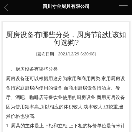
四川寸金厨具有限公司
厨房设备有哪些分类，厨房节能灶该如
何选购?
[发布日期：2021/12/29 6:20:08]
一、厨房设备有哪些分类
厨房设备还可以根据用途分为家用和商用两类.家用厨房设
备指家庭厨房内使用的设备,而商用厨房设备指酒店、餐
厅、酒吧、咖啡店等餐饮业使用的厨房设备.商用厨房设备
因为使用频率高,所以相应的体积较大,功率较大,也较重,当
然价格也较高.
1. 厨具的主体是上下柜和立柜,上下柜的标价单位是每米计