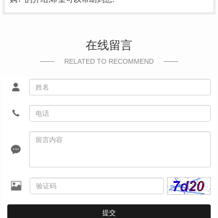
在线留言
RELATED TO RECOMMEND
提交