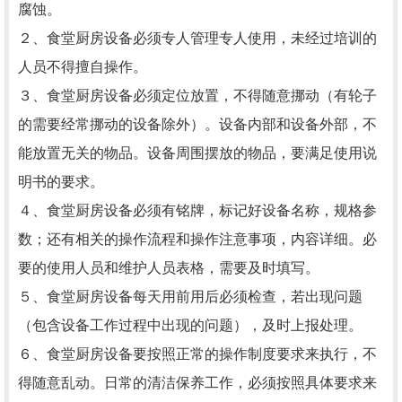
腐蚀。
２、食堂厨房设备必须专人管理专人使用，未经过培训的
人员不得擅自操作。
３、食堂厨房设备必须定位放置，不得随意挪动（有轮子
的需要经常挪动的设备除外）。设备内部和设备外部，不
能放置无关的物品。设备周围摆放的物品，要满足使用说
明书的要求。
４、食堂厨房设备必须有铭牌，标记好设备名称，规格参
数；还有相关的操作流程和操作注意事项，内容详细。必
要的使用人员和维护人员表格，需要及时填写。
５、食堂厨房设备每天用前用后必须检查，若出现问题
（包含设备工作过程中出现的问题），及时上报处理。
６、食堂厨房设备要按照正常的操作制度要求来执行，不
得随意乱动。日常的清洁保养工作，必须按照具体要求来