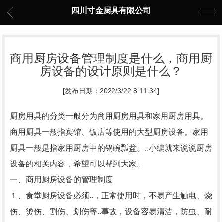
四川寸金厨具有限公司
商用厨房设备管理制度是什么，商用厨
房设备的设计原则是什么？
[发布日期：2022/3/22 8:11:34]
厨房用具的分类一般分为商用厨房用具和家用厨房用具。
商用厨具一般指宾馆、饭店等使用的大型厨房设备。家用
厨具一般是指家用厨房中的锅碗瓢盆。..小编就来说说厨房
设备的相关内容，希望可以帮到大家。
一、商用厨房设备的管理制度
１、食堂厨房设备必须..，正常使用时，不易产生触电、烧
伤、烫伤、割伤、划伤等..事故，设备容易清洁，防虫、耐