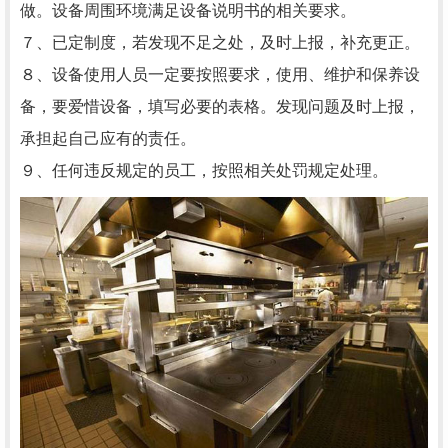
做。设备周围环境满足设备说明书的相关要求。
７、已定制度，若发现不足之处，及时上报，补充更正。
８、设备使用人员一定要按照要求，使用、维护和保养设
备，要爱惜设备，填写必要的表格。发现问题及时上报，
承担起自己应有的责任。
９、任何违反规定的员工，按照相关处罚规定处理。