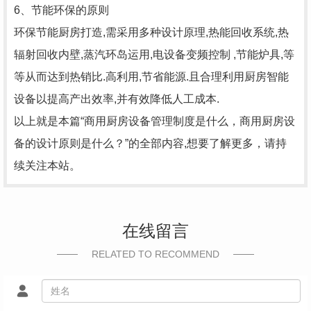
6、节能环保的原则
环保节能厨房打造,需采用多种设计原理,热能回收系统,热
辐射回收内壁,蒸汽环岛运用,电设备变频控制 ,节能炉具,等
等从而达到热销比.高利用,节省能源.且合理利用厨房智能
设备以提高产出效率,并有效降低人工成本.
以上就是本篇“商用厨房设备管理制度是什么，商用厨房设
备的设计原则是什么？”的全部内容,想要了解更多，请持
续关注本站。
在线留言
RELATED TO RECOMMEND