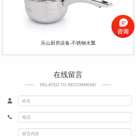
乐山
厨房设备
-不锈钢水瓢
在线留言
RELATED TO RECOMMEND