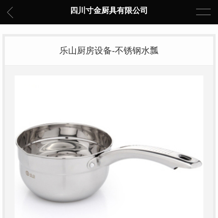
四川寸金厨具有限公司
乐山厨房设备-不锈钢水瓢