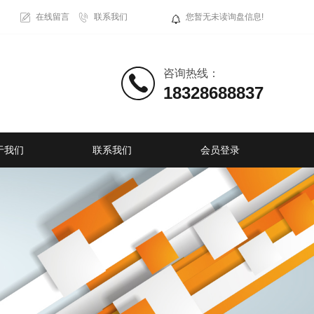
在线留言
联系我们
您暂无未读询盘信息!
咨询热线：
18328688837
于我们
联系我们
会员登录