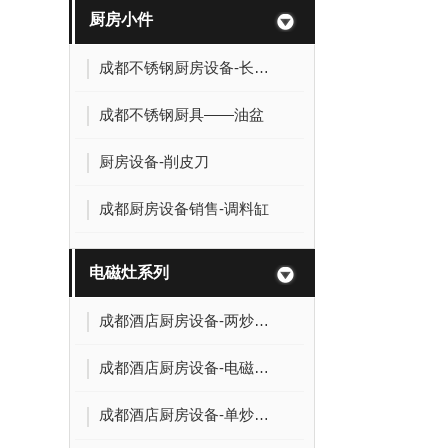
厨房小件
成都不锈钢厨房设备-长柄肉抓
成都不锈钢厨具——油盆
厨房设备-削皮刀
成都厨房设备销售-调料缸
电磁灶系列
成都酒店厨房设备-两炒一温电磁灶
成都酒店厨房设备-电磁炉双口锅
成都酒店厨房设备-单炒单水鐣电磁炒炉