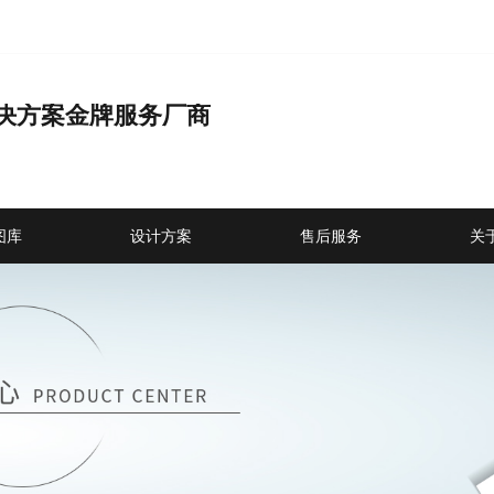
决方案金牌服务厂商
品
图库
设计方案
售后服务
关