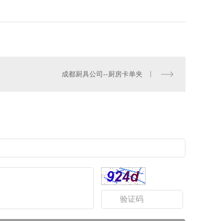
成都厨具公司--厨房卡单夹