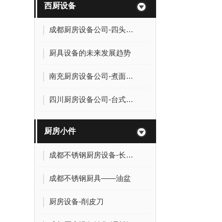
西厨设备
成都厨房设备公司-四头电平板连焗炉
厨具设备的未来发展趋势
南充厨房设备公司-煮面炉连柜座
四川厨房设备公司-台式四头电煮食炉
厨房小件
成都不锈钢厨房设备-长柄肉抓
成都不锈钢厨具——油盆
厨房设备-削皮刀