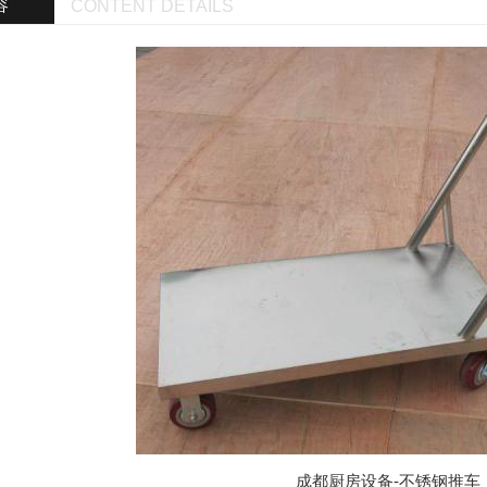
容
CONTENT DETAILS
成都厨房设备
-不锈钢推车