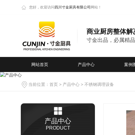
您好，欢迎访问
四川寸金厨具有限公司
网站！
商业厨房整体解
寸金出品，必属精
网站首页
产品中心
案例
当前位置：
首页
>
产品中心
>
不锈钢调理设备
产品中心
PRODUCT