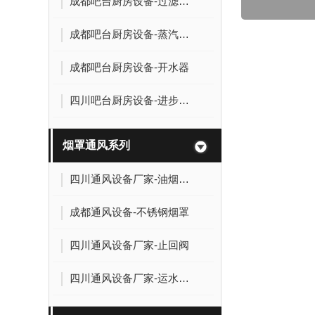
成都吧台厨房设备-过滤式直饮开水机
成都吧台厨房设备-蒸汽式开水器
成都吧台厨房设备-开水器
四川吧台厨房设备-进步式开水器
烟罩通风系列
四川通风设备厂家-油烟净化一体机
成都通风设备-不锈钢烟罩
四川通风设备厂家-止回阀
四川通风设备厂家-运水烟罩控制箱