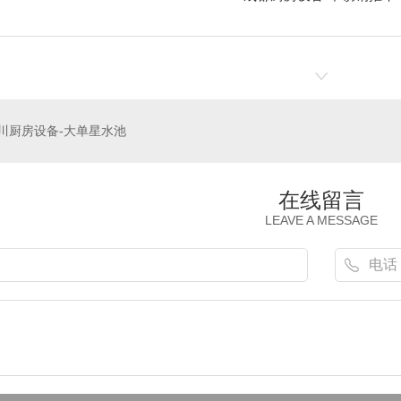
川厨房设备-大单星水池
在线留言
LEAVE A MESSAGE