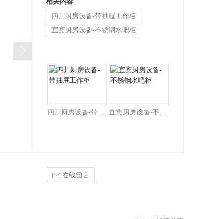
相关内容
四川厨房设备-带抽屉工作柜
宜宾厨房设备-不锈钢水吧柜
四川厨房设备-带抽屉工作柜
宜宾厨房设备-不锈钢水吧柜
在线留言