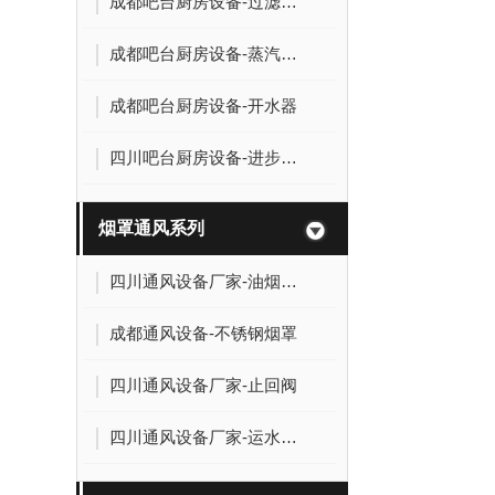
成都吧台厨房设备-过滤式直饮开水机
成都吧台厨房设备-蒸汽式开水器
成都吧台厨房设备-开水器
四川吧台厨房设备-进步式开水器
烟罩通风系列
四川通风设备厂家-油烟净化一体机
成都通风设备-不锈钢烟罩
四川通风设备厂家-止回阀
四川通风设备厂家-运水烟罩控制箱