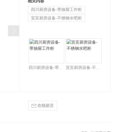
相关内容
四川厨房设备-带抽屉工作柜
宜宾厨房设备-不锈钢水吧柜
四川厨房设备-带抽屉工作柜
宜宾厨房设备-不锈钢水吧柜
在线留言