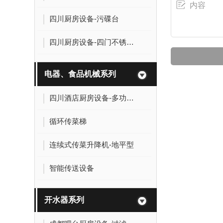
四川厨房设备-污碟台
四川厨房设备-四门不锈钢碗柜
电器、食品机械系列
四川酒店厨房设备-多功能切菜机
循环传菜梯
连续式传菜升降机-地平型
智能传送设备
开水器系列