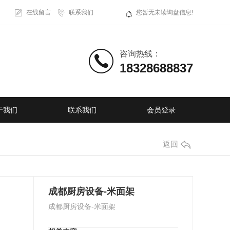
在线留言
联系我们
您暂无未读询盘信息!
咨询热线：
18328688837
于我们
联系我们
会员登录
返回
成都厨房设备-米面架
成都厨房设备-米面架