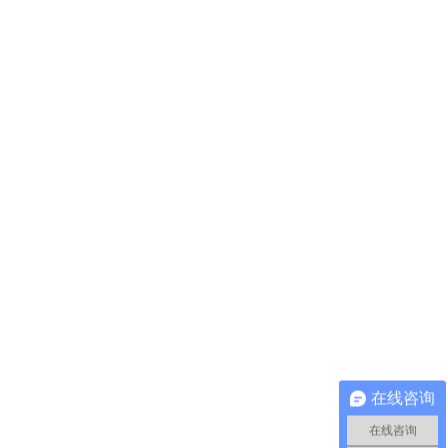
在线咨询
在线咨询