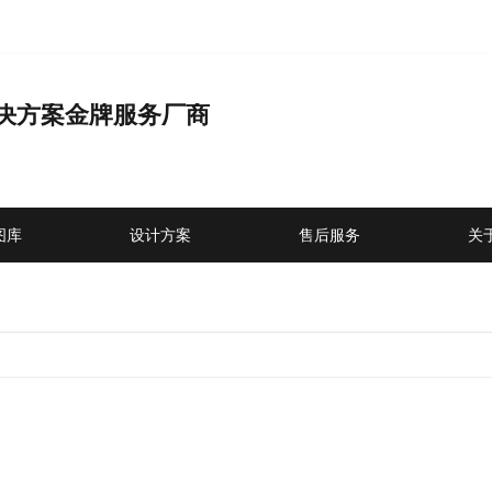
决方案金牌服务厂商
品
图库
设计方案
售后服务
关