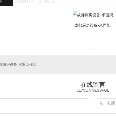
容
CONTENT DETAILS
成都厨房设备
-米面架
都厨房设备-木案工作台
在线留言
LEAVE A MESSAGE