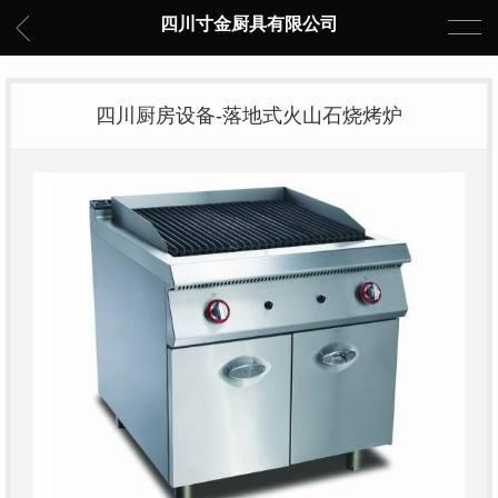
四川寸金厨具有限公司
四川厨房设备-落地式火山石烧烤炉