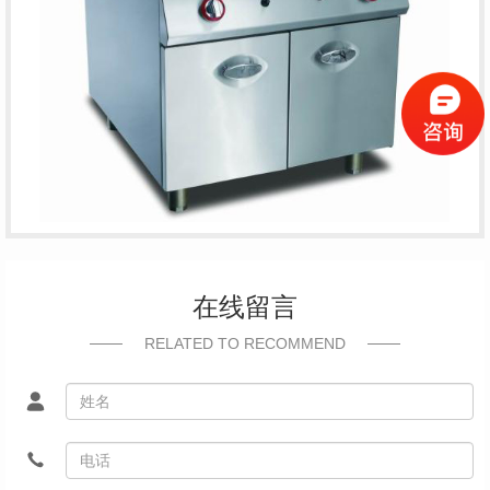
在线留言
RELATED TO RECOMMEND