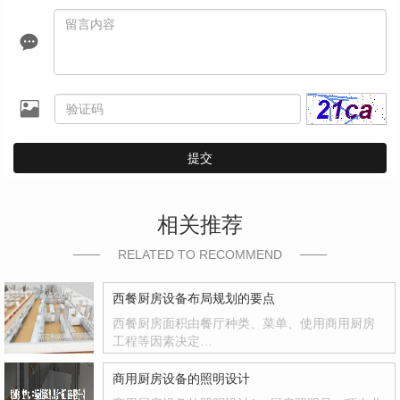
提交
相关推荐
RELATED TO RECOMMEND
西餐厨房设备布局规划的要点
西餐厨房面积由餐厅种类、菜单、使用商用厨房
工程等因素决定…
商用厨房设备的照明设计