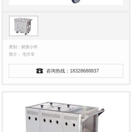
类别：厨房小件
简介： 毛巾车
咨询热线：
18328688837