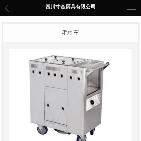
四川寸金厨具有限公司
毛巾车