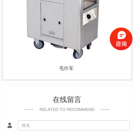
毛巾车
在线留言
RELATED TO RECOMMEND