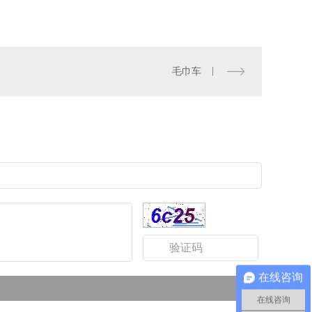
毛巾车
在线咨询
在线咨询