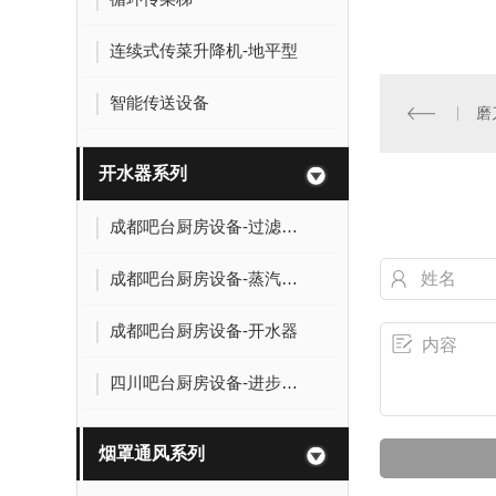
连续式传菜升降机-地平型
智能传送设备
磨
开水器系列
成都吧台厨房设备-过滤式直饮开水机
成都吧台厨房设备-蒸汽式开水器
成都吧台厨房设备-开水器
四川吧台厨房设备-进步式开水器
烟罩通风系列