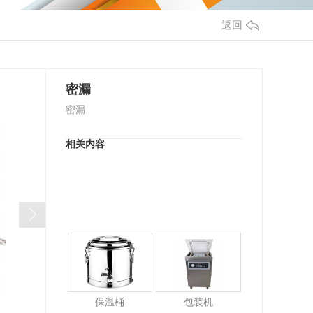
返回
密漏
密漏
相关内容
保温桶
包装机