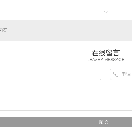
刀石
在线留言
LEAVE A MESSAGE