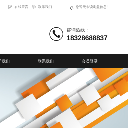
在线留言
联系我们
您暂无未读询盘信息!
咨询热线：
18328688837
于我们
联系我们
会员登录