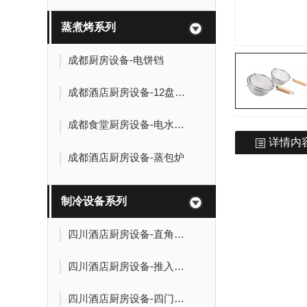
蒸煮烤系列
成都厨房设备-电饼铛
成都酒店厨房设备-12盘蒸饭车
成都食堂厨房设备-电水饺炉
详情内
成都酒店厨房设备-蒸包炉
制冷设备系列
四川酒店厨房设备-直角蛋糕展示柜
四川酒店厨房设备-推入式速冻柜
四川酒店厨房设备-四门冰箱