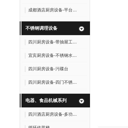
成都酒店厨房设备-平台冷柜
不锈钢调理设备
四川厨房设备-带抽屉工作柜
宜宾厨房设备-不锈钢水吧柜
四川厨房设备-污碟台
四川厨房设备-四门不锈钢碗柜
电器、食品机械系列
四川酒店厨房设备-多功能切菜机
循环传菜梯