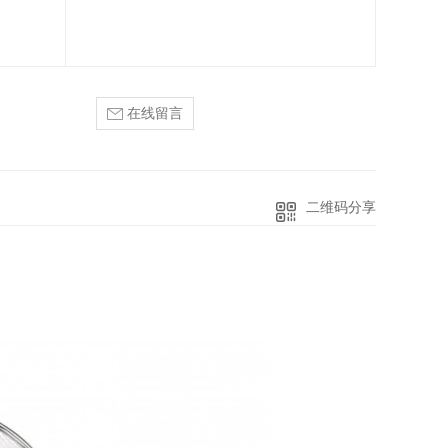
在线留言
二维码分享