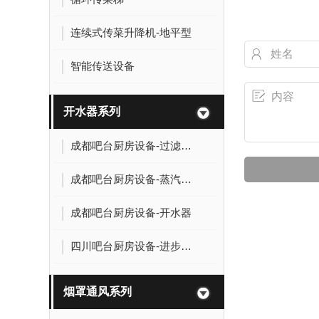
连续式传菜升降机-地平型
智能传送设备
开水器系列
成都吧台厨房设备-过滤式直饮开水机
成都吧台厨房设备-蒸汽式开水器
成都吧台厨房设备-开水器
四川吧台厨房设备-进步式开水器
烟罩通风系列