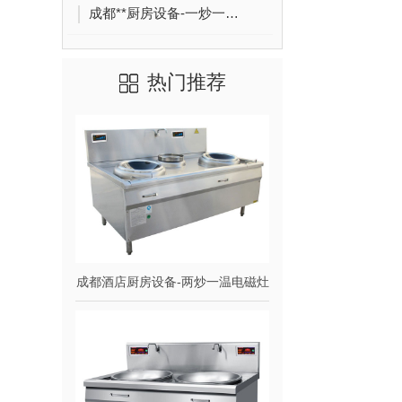
成都**厨房设备-一炒一温电磁锅
热门推荐
成都酒店厨房设备-两炒一温电磁灶