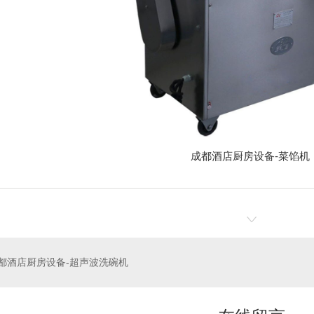
成都
酒店厨房设备
-菜馅机
都酒店厨房设备-超声波洗碗机