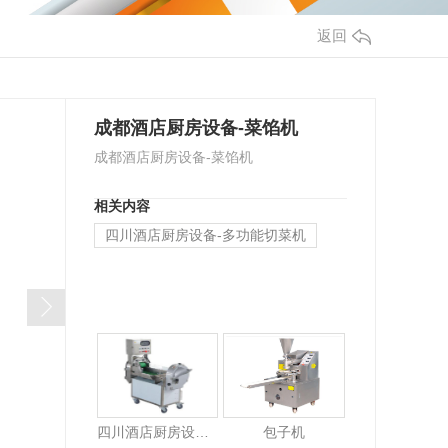
返回
成都酒店厨房设备-菜馅机
成都酒店厨房设备-菜馅机
相关内容
四川酒店厨房设备-多功能切菜机
四川酒店厨房设备-多功能切菜机
包子机