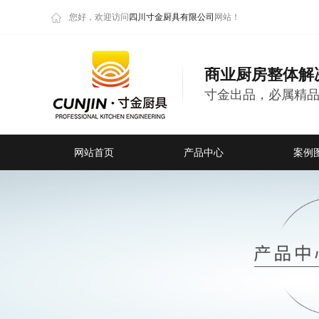
您好，欢迎访问
四川寸金厨具有限公司
网站！
商业厨房整体解
寸金出品，必属精
网站首页
产品中心
案例