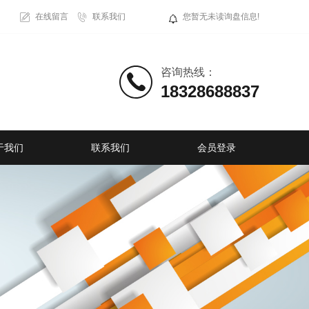
在线留言
联系我们
您暂无未读询盘信息!
咨询热线：
18328688837
于我们
联系我们
会员登录