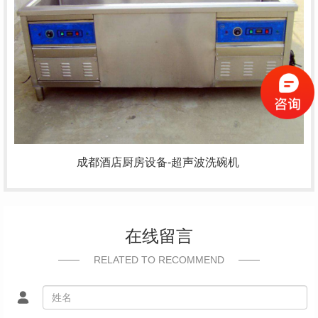
成都
酒店厨房设备
-超声波洗碗机
在线留言
RELATED TO RECOMMEND