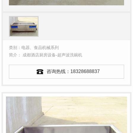
类别：电器、食品机械系列
简介： 成都酒店厨房设备-超声波洗碗机
咨询热线：
18328688837