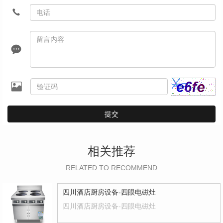
提交
相关推荐
RELATED TO RECOMMEND
四川酒店厨房设备-四眼电磁灶
四川酒店厨房设备-四眼电磁灶