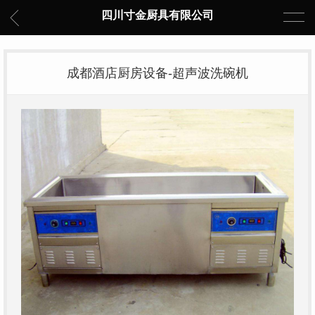
四川寸金厨具有限公司
成都酒店厨房设备-超声波洗碗机